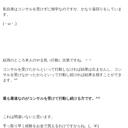
私自身はコンサルを受けずに独学なのですが、かなり遠回りをしていま
す。
(・ω・;)
結局のところ本人のやる気（行動）次第ですね。＾＾
コンサルを受けたからといって行動しなければ結果は出ませんし、コン
サルを受けなかったからといって行動し続ければ結果を残すことができ
ます。^^
最も最速なのがコンサルを受けて行動し続ける方です。^^
これは間違いないと思います。
手っ取り早く経験をお金で買えるわけですからね。(。-∀-)