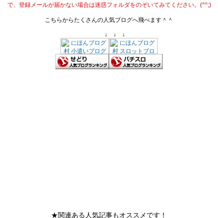
で、登録メールが届かない場合は迷惑フォルダをのぞいてみてください。(^^;)
こちらからたくさんの人気ブログへ飛べます＾＾
↓ ↓ ↓
★関連ある人気記事もオススメです！