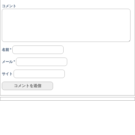
コメント
名前
*
メール
*
サイト