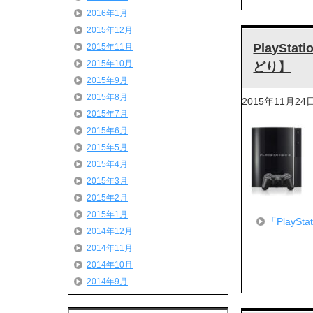
2016年1月
2015年12月
PlaySt
2015年11月
2015年10月
どり】
2015年9月
2015年8月
2015年11月24
2015年7月
2015年6月
2015年5月
2015年4月
2015年3月
2015年2月
2015年1月
「Play
2014年12月
2014年11月
2014年10月
2014年9月