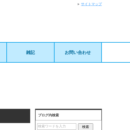
サイトマップ
雑記
お問い合わせ
ブログ内検索