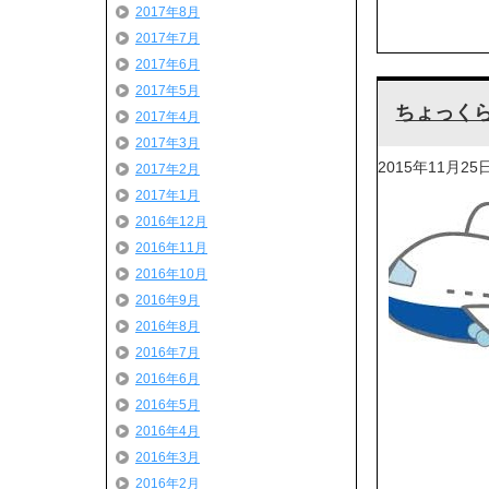
2017年8月
2017年7月
2017年6月
2017年5月
ちょっくら
2017年4月
2017年3月
2015年11月25
2017年2月
2017年1月
2016年12月
2016年11月
2016年10月
2016年9月
2016年8月
2016年7月
2016年6月
2016年5月
2016年4月
2016年3月
2016年2月