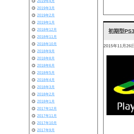
2019年4月
2019年3月
2019年2月
2019年1月
2018年12月
初期型P
2018年11月
2018年10月
2015年11月26
2018年9月
2018年8月
2018年6月
2018年5月
2018年4月
2018年3月
2018年2月
2018年1月
2017年12月
2017年11月
2017年10月
2017年9月