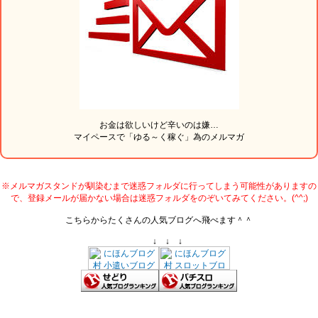
お金は欲しいけど辛いのは嫌…
マイペースで「ゆる～く稼ぐ」為のメルマガ
※メルマガスタンドが馴染むまで迷惑フォルダに行ってしまう可能性がありますの
で、登録メールが届かない場合は迷惑フォルダをのぞいてみてください。(^^;)
こちらからたくさんの人気ブログへ飛べます＾＾
↓ ↓ ↓