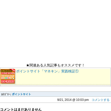
★関連ある人気記事もオススメです！
ポイントサイト「マネキン」実践検証①
ｶﾃｺﾞﾘｰ:
ポイントサイト
9/21, 2014 @ 10:03 pm
コメントする
コメントはまだありません