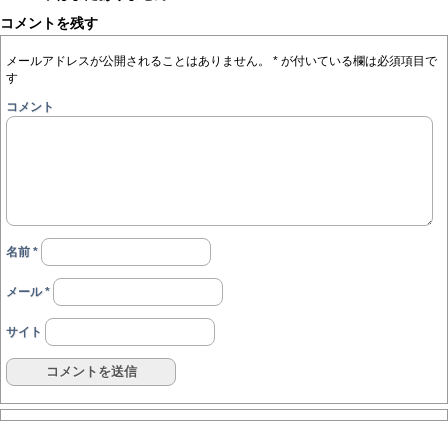
コメントを残す
メールアドレスが公開されることはありません。
*
が付いている欄は必須項目で
す
コメント
名前
*
メール
*
サイト