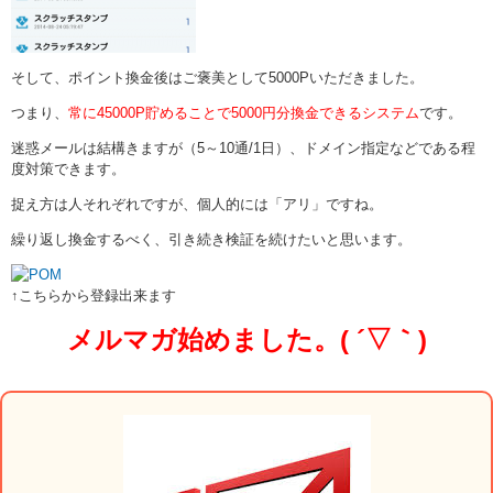
そして、ポイント換金後はご褒美として5000Pいただきました。
つまり、
常に45000P貯めることで5000円分換金できるシステム
です。
迷惑メールは結構きますが（5～10通/1日）、ドメイン指定などである程
度対策できます。
捉え方は人それぞれですが、個人的には「アリ」ですね。
繰り返し換金するべく、引き続き検証を続けたいと思います。
↑こちらから登録出来ます
メルマガ始めました。( ´▽｀)