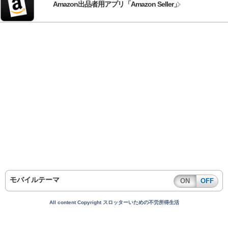
Amazon出品者用アプリ「Amazon Seller」
モバイルテーマ
ON
OFF
All content Copyright スロッターいための不労所得生活