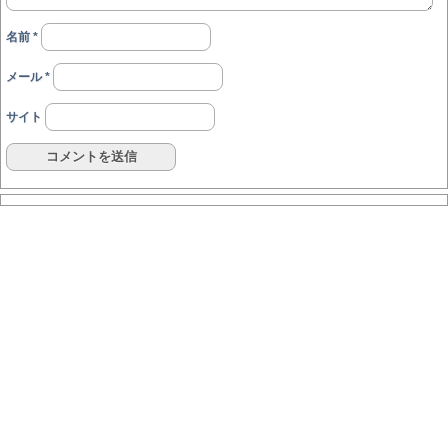
名前
*
メール
*
サイト