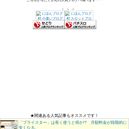
こちらからたくさんの人気ブログへ飛べます＾＾
↓ ↓ ↓
★関連ある人気記事もオススメです！
「プライスター」は長く使うと得か!? 月額料金が段階的に
安くなる。