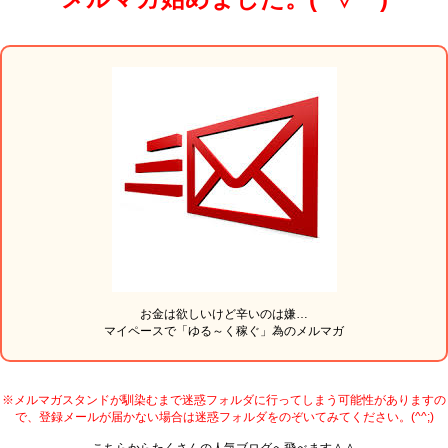
お金は欲しいけど辛いのは嫌…
マイペースで「ゆる～く稼ぐ」為のメルマガ
※メルマガスタンドが馴染むまで迷惑フォルダに行ってしまう可能性がありますの
で、登録メールが届かない場合は迷惑フォルダをのぞいてみてください。(^^;)