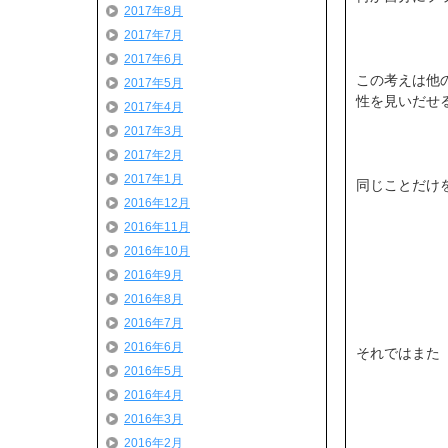
2017年8月
2017年7月
2017年6月
この考えは他
2017年5月
性を見いだせ
2017年4月
2017年3月
2017年2月
2017年1月
同じことだけを
2016年12月
2016年11月
2016年10月
2016年9月
2016年8月
2016年7月
2016年6月
それではまた ( ´
2016年5月
2016年4月
2016年3月
2016年2月