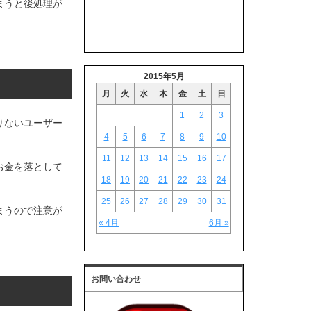
まうと後処理が
2015年5月
月
火
水
木
金
土
日
1
2
3
りないユーザー
4
5
6
7
8
9
10
11
12
13
14
15
16
17
お金を落として
18
19
20
21
22
23
24
25
26
27
28
29
30
31
まうので注意が
« 4月
6月 »
お問い合わせ