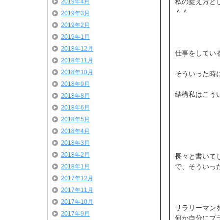
私の捉え方と
2019年4月
＾＾
2019年3月
2019年2月
2019年1月
2018年12月
仕事をしてい
2018年11月
2018年10月
そういった時に
2018年9月
結構私はこう
2018年8月
2018年6月
2018年5月
2018年4月
2018年3月
2018年2月
長々と書いて
で、そういっ
2018年1月
2017年12月
2017年11月
2017年10月
サラリーマン
2017年9月
何か自分にプ