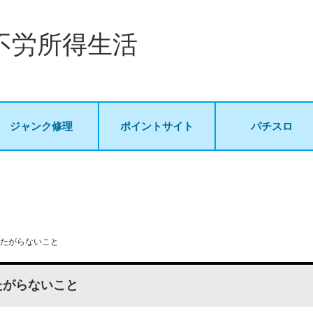
不労所得生活
ジャンク修理
ポイントサイト
パチスロ
たがらないこと
たがらないこと