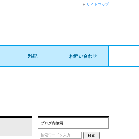
サイトマップ
雑記
お問い合わせ
ブログ内検索