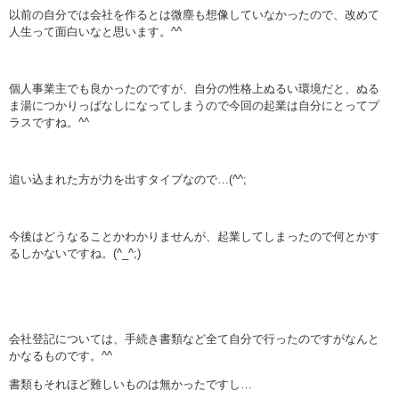
以前の自分では会社を作るとは微塵も想像していなかったので、改めて
人生って面白いなと思います。^^
個人事業主でも良かったのですが、自分の性格上ぬるい環境だと、ぬる
ま湯につかりっぱなしになってしまうので今回の起業は自分にとってプ
ラスですね。^^
追い込まれた方が力を出すタイプなので…(^^;
今後はどうなることかわかりませんが、起業してしまったので何とかす
るしかないですね。(^_^;)
会社登記については、手続き書類など全て自分で行ったのですがなんと
かなるものです。^^
書類もそれほど難しいものは無かったですし…