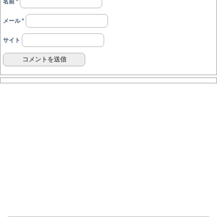
名前
*
メール
*
サイト