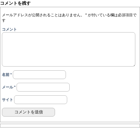
コメントを残す
メールアドレスが公開されることはありません。
*
が付いている欄は必須項目で
す
コメント
名前
*
メール
*
サイト