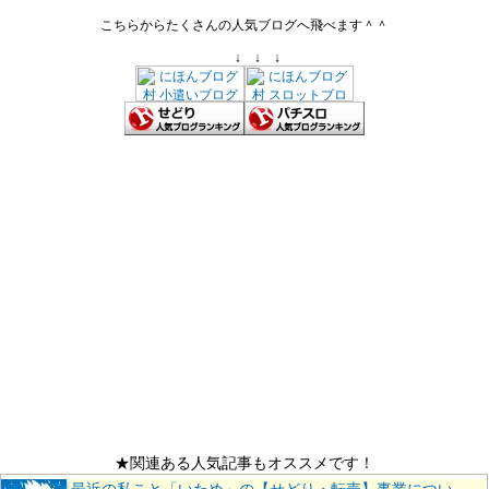
こちらからたくさんの人気ブログへ飛べます＾＾
↓ ↓ ↓
★関連ある人気記事もオススメです！