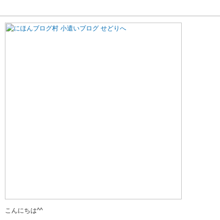
こんにちは^^