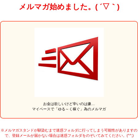
メルマガ始めました。( ´▽｀)
お金は欲しいけど辛いのは嫌…
マイペースで「ゆる～く稼ぐ」為のメルマガ
※メルマガスタンドが馴染むまで迷惑フォルダに行ってしまう可能性がありますの
で、登録メールが届かない場合は迷惑フォルダをのぞいてみてください。(^^;)