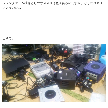
ジャンクゲーム機せどりのオススメは色々あるのですが、とりわけオス
スメなのが…
コチラ↓