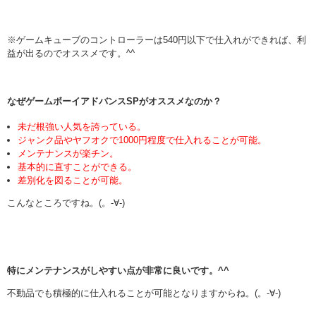
※ゲームキューブのコントローラーは540円以下で仕入れができれば、利
益が出るのでオススメです。^^
なぜゲームボーイアドバンスSPがオススメなのか？
未だ根強い人気を誇っている。
ジャンク品やヤフオクで1000円程度で仕入れることが可能。
メンテナンスが楽チン。
基本的に直すことができる。
差別化を図ることが可能。
こんなところですね。(。-∀-)
特にメンテナンスがしやすい点が非常に良いです。^^
不動品でも積極的に仕入れることが可能となりますからね。(。-∀-)