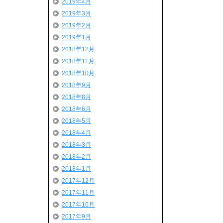
2019年4月
2019年3月
2019年2月
2019年1月
2018年12月
2018年11月
2018年10月
2018年9月
2018年8月
2018年6月
2018年5月
2018年4月
2018年3月
2018年2月
2018年1月
2017年12月
2017年11月
2017年10月
2017年9月