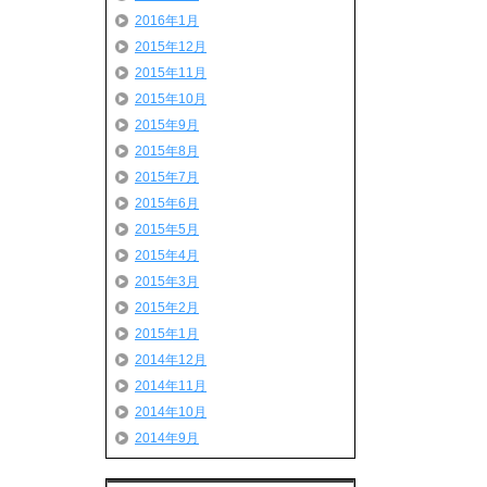
2016年1月
2015年12月
2015年11月
2015年10月
2015年9月
2015年8月
2015年7月
2015年6月
2015年5月
2015年4月
2015年3月
2015年2月
2015年1月
2014年12月
2014年11月
2014年10月
2014年9月