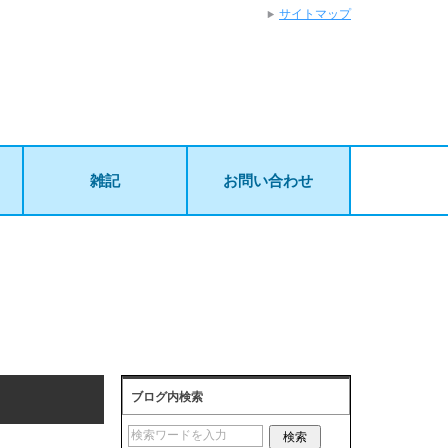
サイトマップ
雑記
お問い合わせ
ブログ内検索