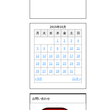
2015年10月
月
火
水
木
金
土
日
1
2
3
4
5
6
7
8
9
10
11
12
13
14
15
16
17
18
19
20
21
22
23
24
25
26
27
28
29
30
31
« 9月
11月 »
お問い合わせ