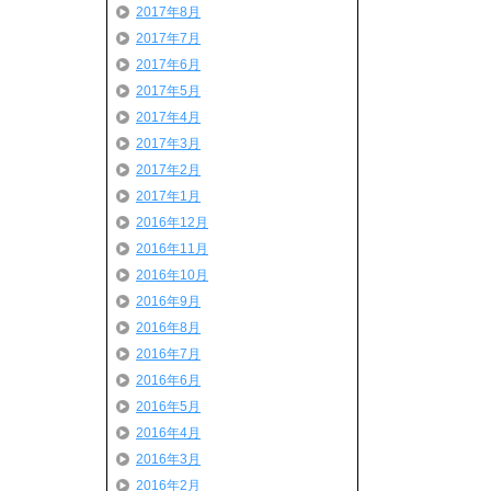
2017年8月
2017年7月
2017年6月
2017年5月
2017年4月
2017年3月
2017年2月
2017年1月
2016年12月
2016年11月
2016年10月
2016年9月
2016年8月
2016年7月
2016年6月
2016年5月
2016年4月
2016年3月
2016年2月