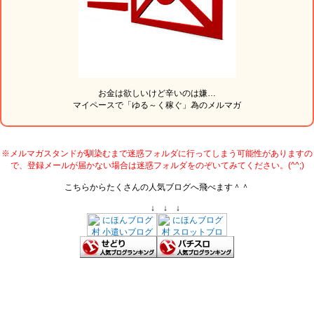
お金は欲しいけど辛いのは嫌…
マイペースで「ゆる～く稼ぐ」為のメルマガ
※メルマガスタンドが馴染むまで迷惑フォルダに行ってしまう可能性がありますの
で、登録メールが届かない場合は迷惑フォルダをのぞいてみてください。(^^;)
こちらからたくさんの人気ブログへ飛べます＾＾
↓ ↓ ↓