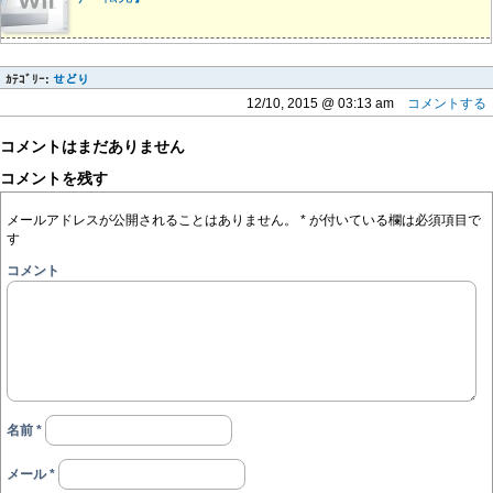
ｶﾃｺﾞﾘｰ:
せどり
12/10, 2015 @ 03:13 am
コメントする
コメントはまだありません
コメントを残す
メールアドレスが公開されることはありません。
*
が付いている欄は必須項目で
す
コメント
名前
*
メール
*