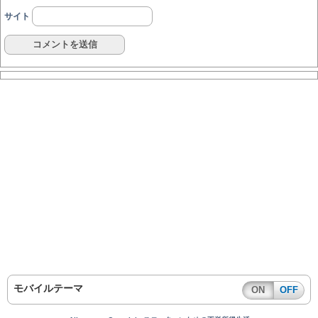
サイト
モバイルテーマ
ON
OFF