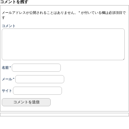
コメントを残す
メールアドレスが公開されることはありません。
*
が付いている欄は必須項目で
す
コメント
名前
*
メール
*
サイト