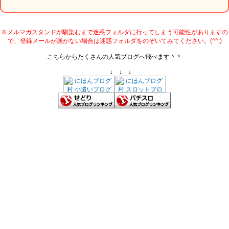
※メルマガスタンドが馴染むまで迷惑フォルダに行ってしまう可能性がありますの
で、登録メールが届かない場合は迷惑フォルダをのぞいてみてください。(^^;)
こちらからたくさんの人気ブログへ飛べます＾＾
↓ ↓ ↓