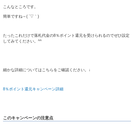
こんなところです。
簡単ですね～( ´▽｀)
たったこれだけで落札代金の8％ポイント還元を受けられるのでぜひ設定
してみてください。^^
細かな詳細についてはこちらをご確認ください。↓
8％ポイント還元キャンペーン詳細
このキャンペーンの注意点