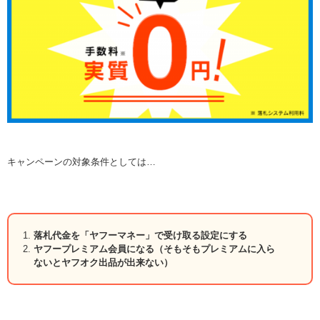
キャンペーンの対象条件としては…
落札代金を「ヤフーマネー」で受け取る設定にする
ヤフープレミアム会員になる（そもそもプレミアムに入ら
ないとヤフオク出品が出来ない）