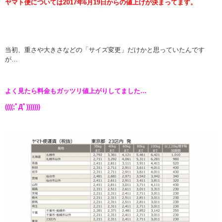
ヤマト便については2017年6月19日からの値上げが決まってます。
当初、重さや大きさなどの「サイズ変更」だけかと思っていたんです
が…
よく見たら料金もガッツリ値上がりしてました…
((((;ﾟДﾟ)))))))