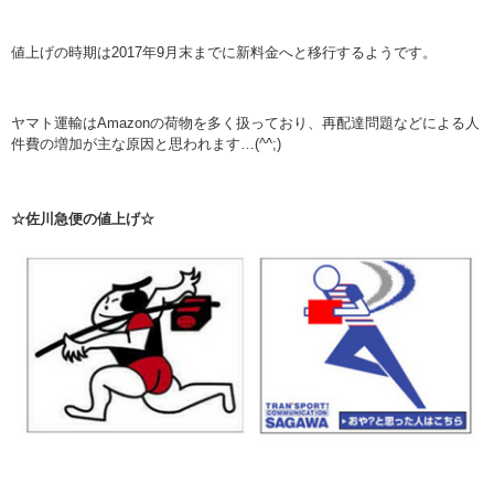
値上げの時期は2017年9月末までに新料金へと移行するようです。
ヤマト運輸はAmazonの荷物を多く扱っており、再配達問題などによる人
件費の増加が主な原因と思われます…(^^;)
☆佐川急便の値上げ☆