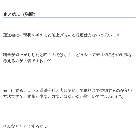
まとめ…（独断）
運送会社の現状を考えると値上げもある程度仕方ないと思います…
料金が値上がりしたと嘆くのではなく、どうやって乗り切るかの対策を
考えるのが大切ですね。^^
値上げするとはいえ運送会社と大口契約して低料金で契約するのが良い
方法ですが、物量が少ない方などはなかなか難しいですよね…(^^;)
そんなときどうするか…