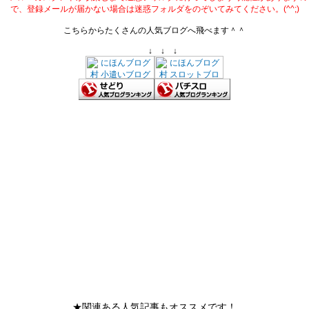
で、登録メールが届かない場合は迷惑フォルダをのぞいてみてください。(^^;)
こちらからたくさんの人気ブログへ飛べます＾＾
↓ ↓ ↓
★関連ある人気記事もオススメです！