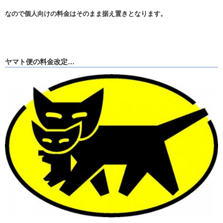
なので個人向けの料金はそのまま据え置きとなります。
ヤマト便の料金改定…