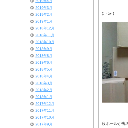
2019年4月
2019年3月
(;´･ω･)
2019年2月
2019年1月
2018年12月
2018年11月
2018年10月
2018年9月
2018年8月
2018年6月
2018年5月
2018年4月
2018年3月
2018年2月
2018年1月
2017年12月
2017年11月
2017年10月
段ボールが鬼の
2017年9月