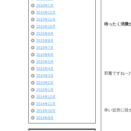
2016年1月
2015年12月
2015年11月
待ったく消費が
2015年10月
2015年9月
2015年8月
2015年7月
2015年6月
2015年5月
2015年4月
邪魔ですね～(^^
2015年3月
2015年2月
2015年1月
2014年12月
2014年11月
幸い近所に段ボ
2014年10月
2014年9月