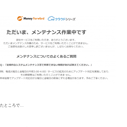
ぎたところで…