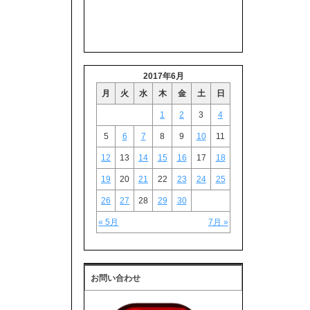
2017年6月
月
火
水
木
金
土
日
1
2
3
4
5
6
7
8
9
10
11
12
13
14
15
16
17
18
19
20
21
22
23
24
25
26
27
28
29
30
« 5月
7月 »
お問い合わせ