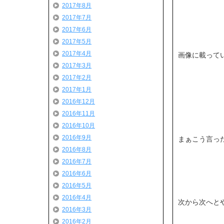
2017年8月
2017年7月
2017年6月
2017年5月
2017年4月
画像に載って
2017年3月
2017年2月
2017年1月
2016年12月
2016年11月
2016年10月
2016年9月
まぁこう言っ
2016年8月
2016年7月
2016年6月
2016年5月
2016年4月
次から次へと
2016年3月
2016年2月