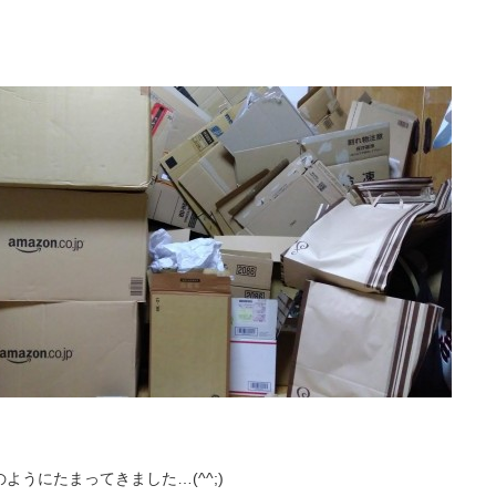
ようにたまってきました…(^^;)