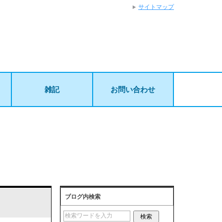
サイトマップ
雑記
お問い合わせ
ブログ内検索