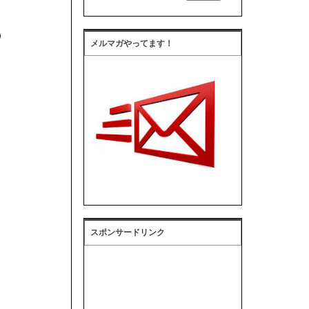
メルマガやってます！
スポンサードリンク