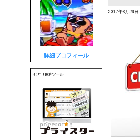
2017年6月29日
詳細プロフィール
せどり便利ツール