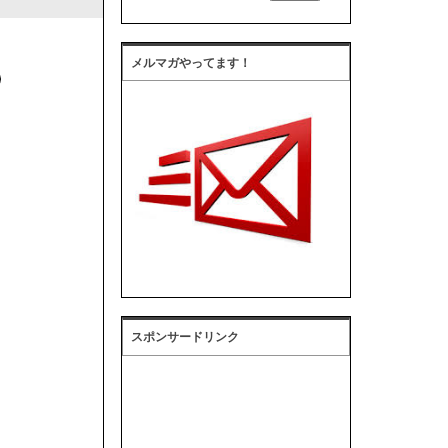
メルマガやってます！
スポンサードリンク