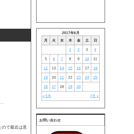
2017年6月
月
火
水
木
金
土
日
1
2
3
4
5
6
7
8
9
10
11
12
13
14
15
16
17
18
19
20
21
22
23
24
25
26
27
28
29
30
« 5月
7月 »
に…
お問い合わせ
たので最近は意