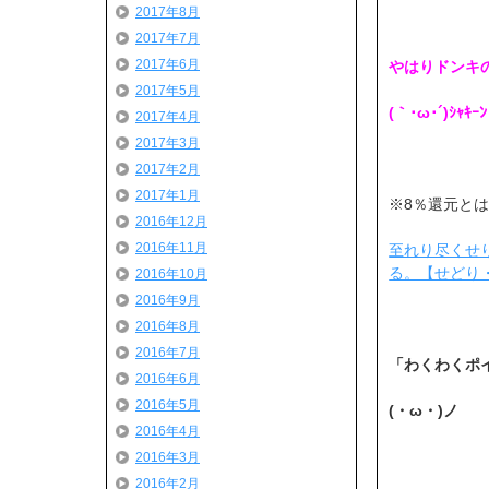
2017年8月
2017年7月
2017年6月
やはりドンキ
2017年5月
(｀･ω･´)ｼｬｷｰﾝ
2017年4月
2017年3月
2017年2月
2017年1月
※8％還元と
2016年12月
2016年11月
至れり尽くせり!
る。【せどり
2016年10月
2016年9月
2016年8月
2016年7月
「わくわくポ
2016年6月
2016年5月
(・ω・)ノ
2016年4月
2016年3月
2016年2月