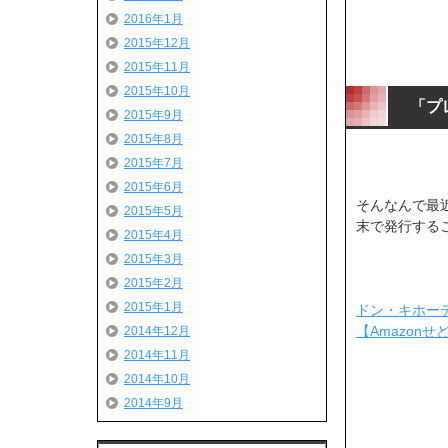
2016年1月
2015年12月
2015年11月
2015年10月
「プ
2015年9月
2015年8月
2015年7月
2015年6月
そんなんで最
2015年5月
末で発行する
2015年4月
2015年3月
2015年2月
2015年1月
ドン・キホーテ
【Amazon
2014年12月
2014年11月
2014年10月
2014年9月