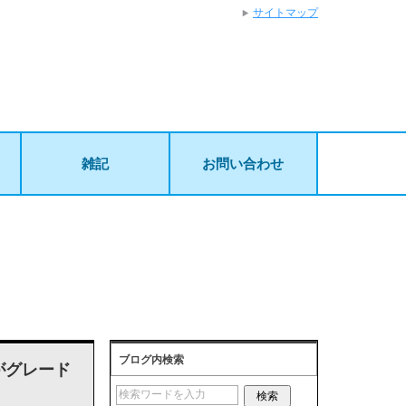
サイトマップ
雑記
お問い合わせ
ブログ内検索
がグレード