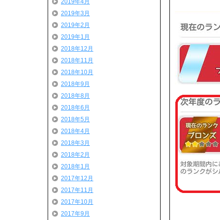
2019年4月
2019年3月
2019年2月
2019年1月
2018年12月
2018年11月
2018年10月
2018年9月
2018年8月
2018年6月
2018年5月
2018年4月
2018年3月
2018年2月
2018年1月
2017年12月
2017年11月
2017年10月
2017年9月