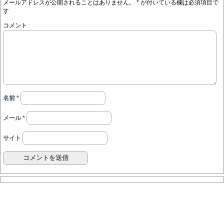
メールアドレスが公開されることはありません。
*
が付いている欄は必須項目で
す
コメント
名前
*
メール
*
サイト