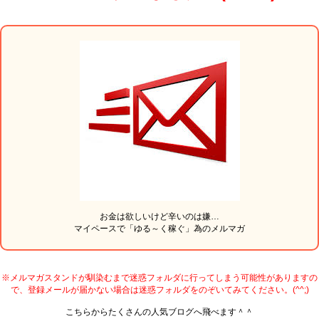
お金は欲しいけど辛いのは嫌…
マイペースで「ゆる～く稼ぐ」為のメルマガ
※メルマガスタンドが馴染むまで迷惑フォルダに行ってしまう可能性がありますの
で、登録メールが届かない場合は迷惑フォルダをのぞいてみてください。(^^;)
こちらからたくさんの人気ブログへ飛べます＾＾