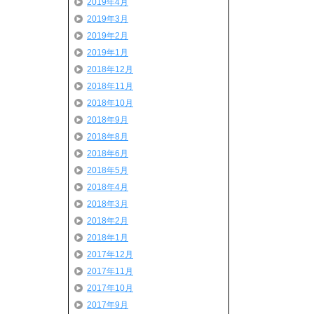
2019年4月
2019年3月
2019年2月
2019年1月
2018年12月
2018年11月
2018年10月
2018年9月
2018年8月
2018年6月
2018年5月
2018年4月
2018年3月
2018年2月
2018年1月
2017年12月
2017年11月
2017年10月
2017年9月