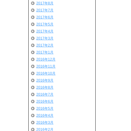
2017年8月
2017年7月
2017年6月
2017年5月
2017年4月
2017年3月
2017年2月
2017年1月
2016年12月
2016年11月
2016年10月
2016年9月
2016年8月
2016年7月
2016年6月
2016年5月
2016年4月
2016年3月
2016年2月