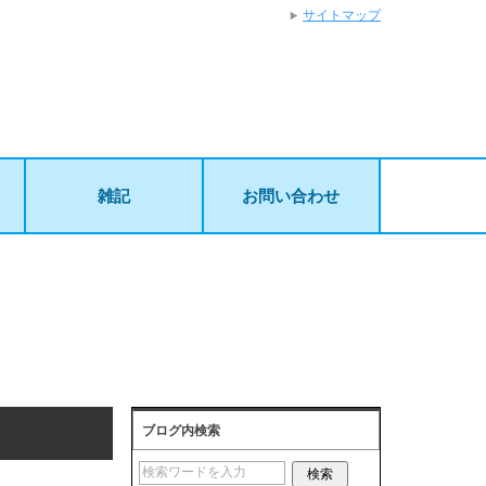
サイトマップ
雑記
お問い合わせ
ブログ内検索