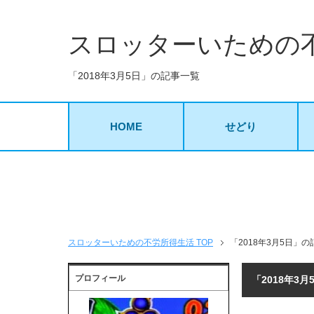
スロッターいための
「2018年3月5日」の記事一覧
HOME
せどり
スロッターいための不労所得生活 TOP
「2018年3月5日」
プロフィール
「2018年3