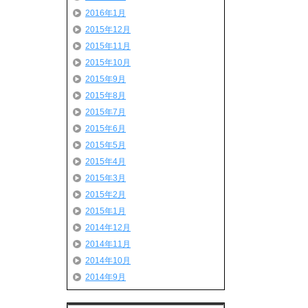
2016年1月
2015年12月
2015年11月
2015年10月
2015年9月
2015年8月
2015年7月
2015年6月
2015年5月
2015年4月
2015年3月
2015年2月
2015年1月
2014年12月
2014年11月
2014年10月
2014年9月