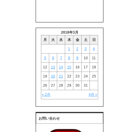
2018年3月
月
火
水
木
金
土
日
1
2
3
4
5
6
7
8
9
10
11
12
13
14
15
16
17
18
19
20
21
22
23
24
25
26
27
28
29
30
31
« 2月
4月 »
お問い合わせ