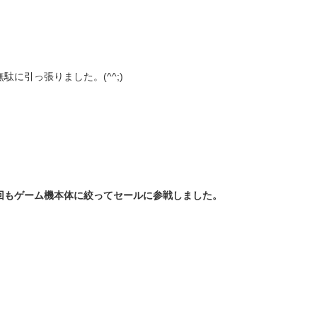
駄に引っ張りました。(^^;)
回もゲーム機本体に絞ってセールに参戦しました。