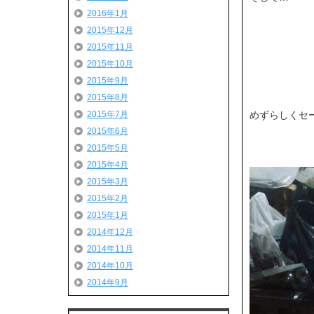
2016年1月
2015年12月
2015年11月
2015年10月
2015年9月
2015年8月
めずらしくセ
2015年7月
2015年6月
2015年5月
2015年4月
2015年3月
2015年2月
2015年1月
2014年12月
2014年11月
2014年10月
2014年9月