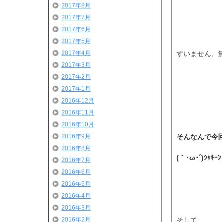
2017年8月
2017年7月
2017年6月
2017年5月
すいません、無
2017年4月
2017年3月
2017年2月
2017年1月
2016年12月
2016年11月
2016年10月
そんなんで今
2016年9月
2016年8月
(｀･ω･´)ｼｬｷｰﾝ
2016年7月
2016年6月
2016年5月
2016年4月
2016年3月
そして…
2016年2月