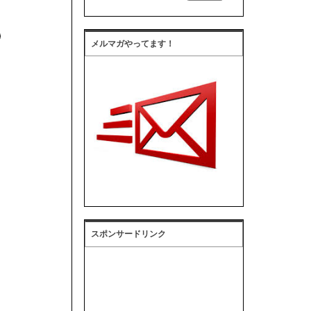
メルマガやってます！
スポンサードリンク