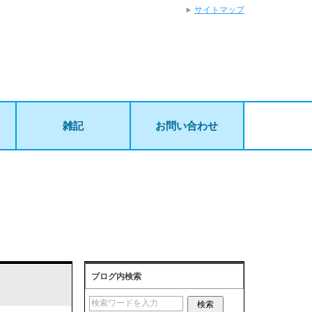
サイトマップ
雑記
お問い合わせ
ブログ内検索