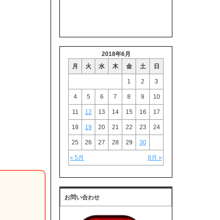
2018年6月
月
火
水
木
金
土
日
1
2
3
4
5
6
7
8
9
10
11
12
13
14
15
16
17
18
19
20
21
22
23
24
25
26
27
28
29
30
« 5月
8月 »
お問い合わせ