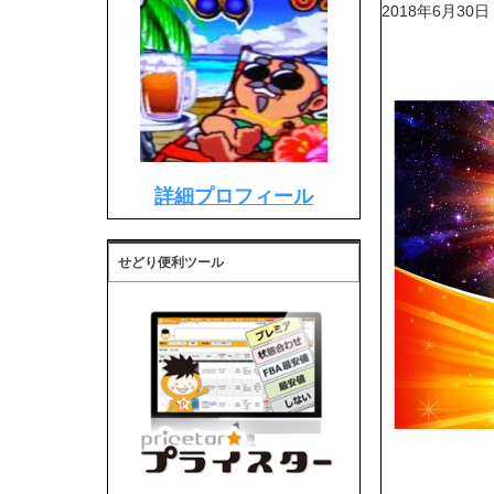
2018年6月30日
詳細プロフィール
せどり便利ツール