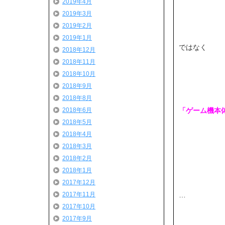
2019年4月
2019年3月
2019年2月
2019年1月
ではなく
2018年12月
2018年11月
2018年10月
2018年9月
2018年8月
「ゲーム機本体」
2018年6月
2018年5月
2018年4月
2018年3月
2018年2月
2018年1月
2017年12月
…
2017年11月
2017年10月
2017年9月