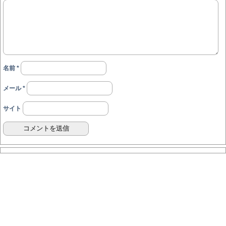
名前
*
メール
*
サイト