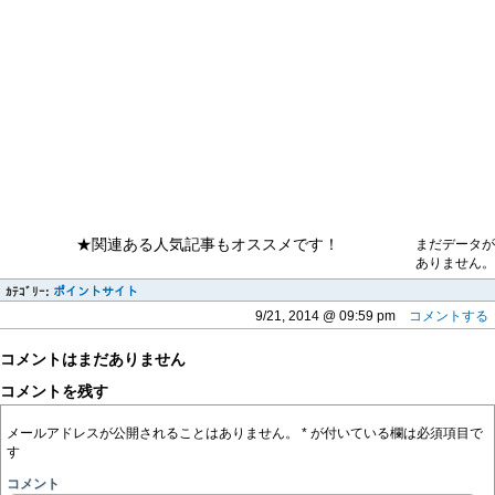
★関連ある人気記事もオススメです！
まだデータが
ありません。
ｶﾃｺﾞﾘｰ:
ポイントサイト
9/21, 2014 @ 09:59 pm
コメントする
コメントはまだありません
コメントを残す
メールアドレスが公開されることはありません。
*
が付いている欄は必須項目で
す
コメント