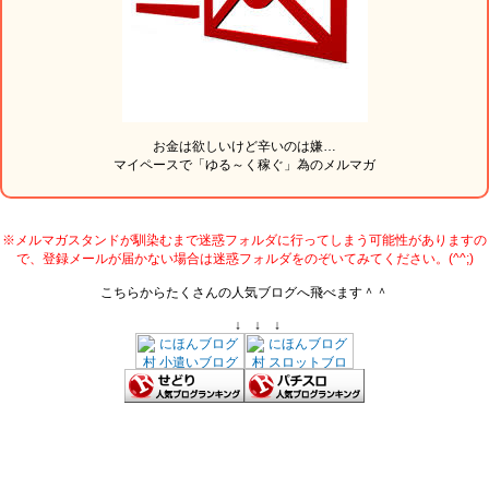
お金は欲しいけど辛いのは嫌…
マイペースで「ゆる～く稼ぐ」為のメルマガ
※メルマガスタンドが馴染むまで迷惑フォルダに行ってしまう可能性がありますの
で、登録メールが届かない場合は迷惑フォルダをのぞいてみてください。(^^;)
こちらからたくさんの人気ブログへ飛べます＾＾
↓ ↓ ↓