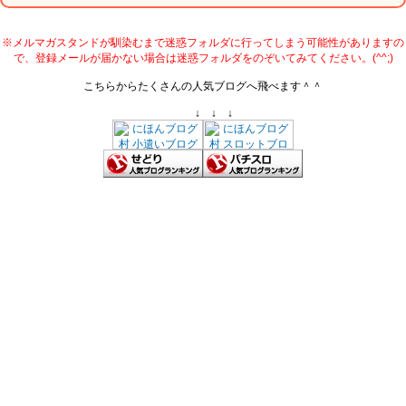
※メルマガスタンドが馴染むまで迷惑フォルダに行ってしまう可能性がありますの
で、登録メールが届かない場合は迷惑フォルダをのぞいてみてください。(^^;)
こちらからたくさんの人気ブログへ飛べます＾＾
↓ ↓ ↓