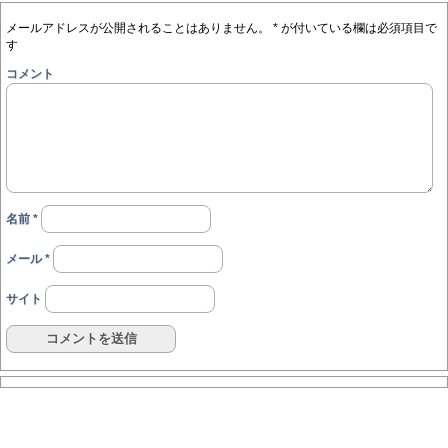
メールアドレスが公開されることはありません。
*
が付いている欄は必須項目で
す
コメント
名前
*
メール
*
サイト