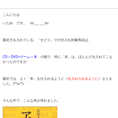
こんにちは
いため です。 m( __ __ )m
最近力を入れている、「せどり」での仕入れ対象商品は、
CD＞DVD>ゲーム＞本
の順で 特に「本」は、ほとんど仕入れてこな
かったのですが
最近では、よく「本」を仕入れるように（
仕入れられるように
）なりま
した。(*^ω^*)
そんな中で、こんな本が売れました。