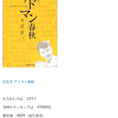
広告主 アドマン春秋
仕入れたのは、12/3で
当時のランキングは 470000位
最安値 180円（自己発送）