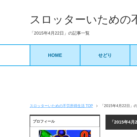
スロッターいための
「2015年4月22日」の記事一覧
HOME
せどり
スロッターいための不労所得生活 TOP
「2015年4月22日」
プロフィール
「2015年4