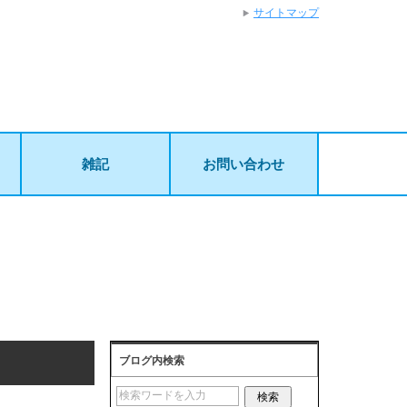
サイトマップ
雑記
お問い合わせ
ブログ内検索