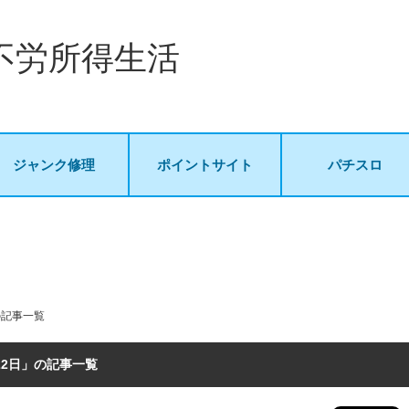
不労所得生活
ジャンク修理
ポイントサイト
パチスロ
の記事一覧
月22日」の記事一覧