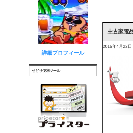
中古家電品
2015年4月22日
詳細プロフィール
せどり便利ツール