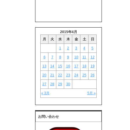
2015年4月
月
火
水
木
金
土
日
1
2
3
4
5
6
7
8
9
10
11
12
13
14
15
16
17
18
19
20
21
22
23
24
25
26
27
28
29
30
« 3月
5月 »
お問い合わせ