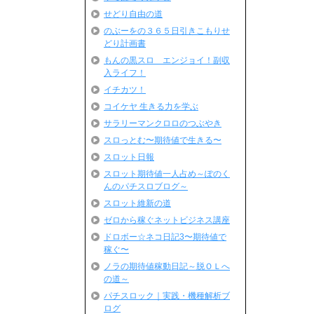
せどり自由の道
のぶーをの３６５日引きこもりせ
どり計画書
もんの黒スロ エンジョイ！副収
入ライフ！
イチカツ！
コイケヤ 生きる力を学ぶ
サラリーマンクロロのつぶやき
スロっとむ〜期待値で生きる〜
スロット日報
スロット期待値一人占め～ぽのく
んのパチスロブログ～
スロット維新の道
ゼロから稼ぐネットビジネス講座
ドロボー☆ネコ日記3〜期待値で
稼ぐ〜
ノラの期待値稼動日記～脱ＯＬへ
の道～
パチスロック｜実践・機種解析ブ
ログ