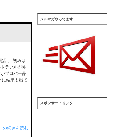
メルマガやってます！
電品」 初めは
のトラブルが怖
すがプロパー品
々に結果も出て
スポンサードリンク
z」の続きを読む