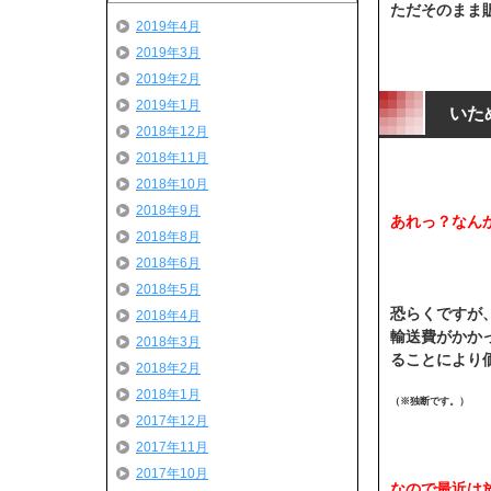
ただそのまま
2019年4月
2019年3月
2019年2月
2019年1月
いた
2018年12月
2018年11月
2018年10月
2018年9月
あれっ？なん
2018年8月
2018年6月
2018年5月
恐らくですが
2018年4月
輸送費がかか
2018年3月
ることにより価
2018年2月
2018年1月
（※独断です。）
2017年12月
2017年11月
2017年10月
なので最近は放