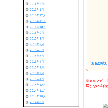
2016年2月
2016年1月
2015年12月
2015年11月
2015年10月
2015年9月
2015年8月
2015年7月
2015年6月
2015年5月
2015年4月
お金は欲
2015年3月
2015年2月
2015年1月
※メルマガス
2014年12月
届かない場合は
2014年11月
2014年10月
2014年9月