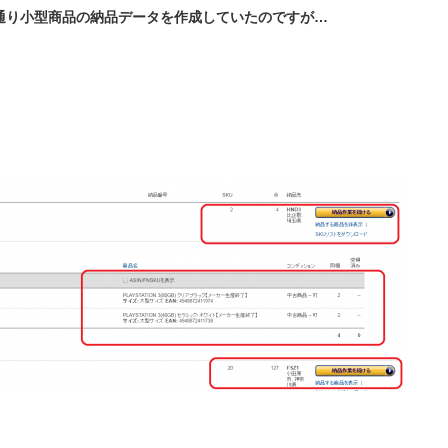
通り小型商品の納品データを作成していたのですが…