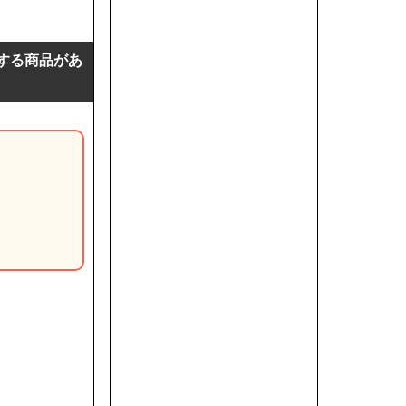
りする商品があ