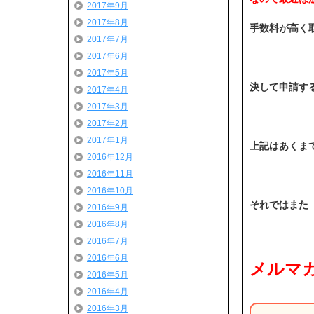
2017年9月
2017年8月
手数料が高く
2017年7月
2017年6月
2017年5月
決して申請する
2017年4月
2017年3月
2017年2月
2017年1月
上記はあくまで
2016年12月
2016年11月
2016年10月
それではまた ( ´
2016年9月
2016年8月
2016年7月
2016年6月
メルマガ
2016年5月
2016年4月
2016年3月