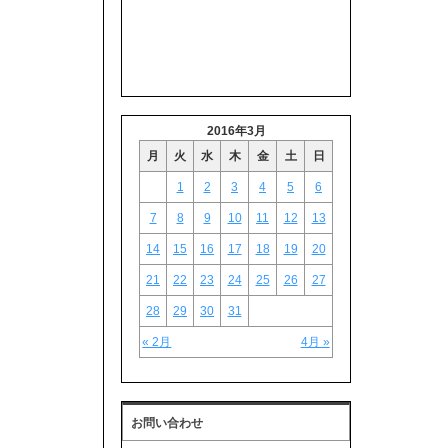
2016年3月
月
火
水
木
金
土
日
1
2
3
4
5
6
7
8
9
10
11
12
13
14
15
16
17
18
19
20
21
22
23
24
25
26
27
28
29
30
31
« 2月
4月 »
お問い合わせ