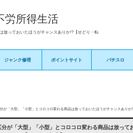
不労所得生活
は放っておいたほうがチャンスありか!?【せどり・転
ジャンク修理
ポイントサイト
パチスロ
区分が「大型」「小型」とコロコロ変わる商品は放っておいたほうがチャンスありか!
品区分が「大型」「小型」とコロコロ変わる商品は放って