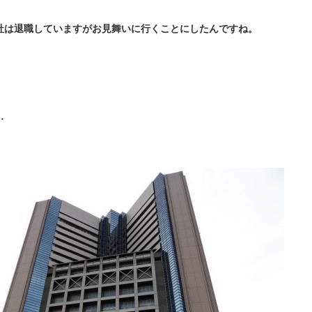
社は退職していますがお見舞いに行くことにしたんですね。
…