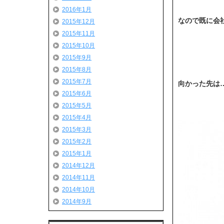
2016年1月
なので既に会
2015年12月
2015年11月
2015年10月
2015年9月
2015年8月
2015年7月
向かった先は
2015年6月
2015年5月
2015年4月
2015年3月
2015年2月
2015年1月
2014年12月
2014年11月
2014年10月
2014年9月