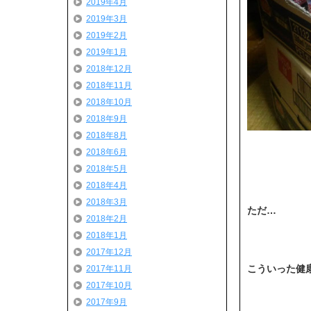
2019年4月
2019年3月
2019年2月
2019年1月
2018年12月
2018年11月
2018年10月
2018年9月
2018年8月
2018年6月
2018年5月
2018年4月
2018年3月
ただ…
2018年2月
2018年1月
2017年12月
こういった健康
2017年11月
2017年10月
2017年9月