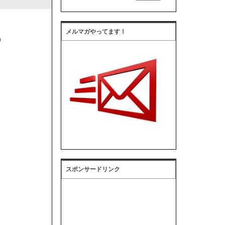
メルマガやってます！
スポンサードリンク