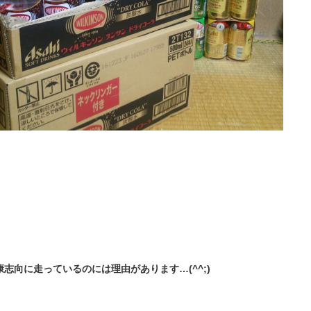
志向に走っているのには理由があります…(^^;)