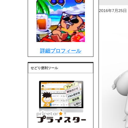
2016年7月25日
詳細プロフィール
せどり便利ツール