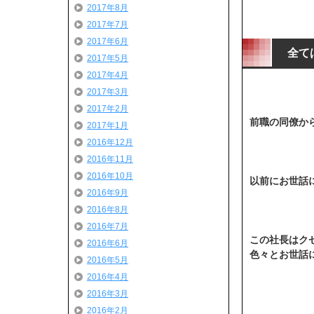
2017年8月
2017年7月
2017年6月
全て
2017年5月
2017年4月
2017年3月
2017年2月
前職の同僚か
2017年1月
2016年12月
2016年11月
2016年10月
以前にお世話
2016年9月
2016年8月
2016年7月
この社長はク
2016年6月
色々とお世話
2016年5月
2016年4月
2016年3月
2016年2月