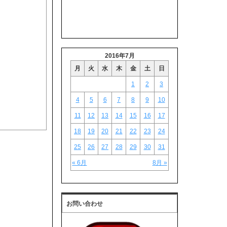
2016年7月
月
火
水
木
金
土
日
1
2
3
4
5
6
7
8
9
10
11
12
13
14
15
16
17
18
19
20
21
22
23
24
25
26
27
28
29
30
31
« 6月
8月 »
お問い合わせ