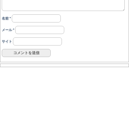
名前
*
メール
*
サイト