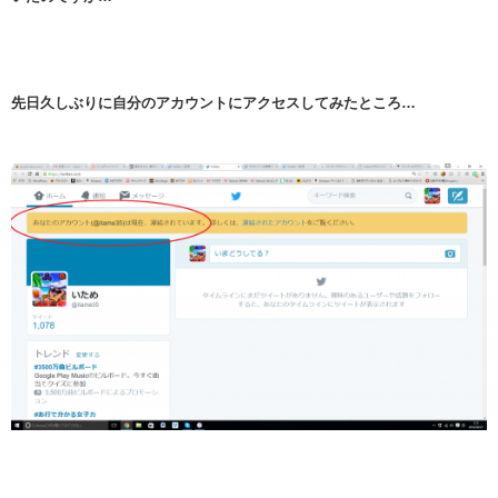
先日久しぶりに自分のアカウントにアクセスしてみたところ…