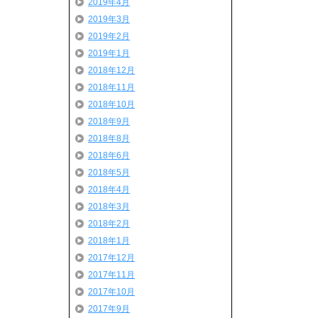
2019年4月
2019年3月
2019年2月
2019年1月
2018年12月
2018年11月
2018年10月
2018年9月
2018年8月
2018年6月
2018年5月
2018年4月
2018年3月
2018年2月
2018年1月
2017年12月
2017年11月
2017年10月
2017年9月