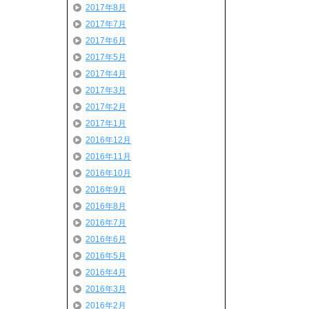
2017年8月
2017年7月
2017年6月
2017年5月
2017年4月
2017年3月
2017年2月
2017年1月
2016年12月
2016年11月
2016年10月
2016年9月
2016年8月
2016年7月
2016年6月
2016年5月
2016年4月
2016年3月
2016年2月