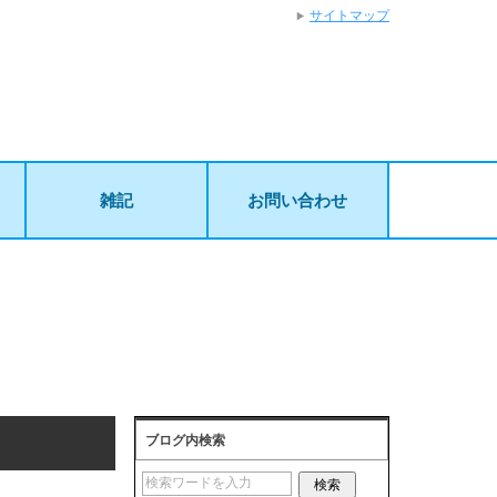
サイトマップ
雑記
お問い合わせ
ブログ内検索