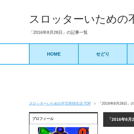
スロッターいための
「2016年8月28日」の記事一覧
HOME
せどり
スロッターいための不労所得生活 TOP
「2016年8月28日」
プロフィール
「2016年8