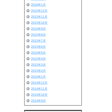
2016年1月
2015年12月
2015年11月
2015年10月
2015年9月
2015年8月
2015年7月
2015年6月
2015年5月
2015年4月
2015年3月
2015年2月
2015年1月
2014年12月
2014年11月
2014年10月
2014年9月