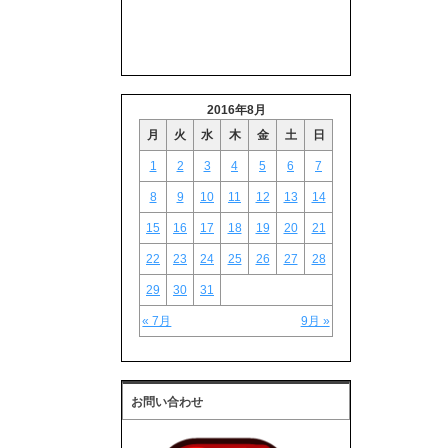
2016年8月
月
火
水
木
金
土
日
1
2
3
4
5
6
7
8
9
10
11
12
13
14
15
16
17
18
19
20
21
22
23
24
25
26
27
28
29
30
31
« 7月
9月 »
お問い合わせ