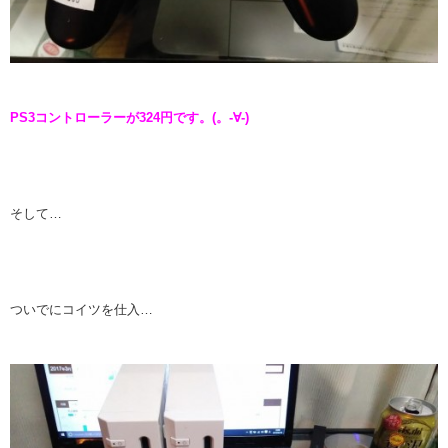
PS3コントローラーが324円です。(。-∀-)
そして…
ついでにコイツを仕入…