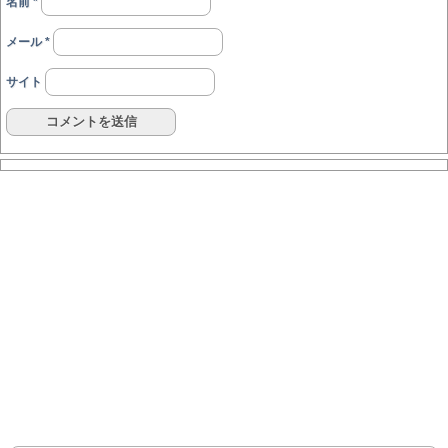
名前
*
メール
*
サイト