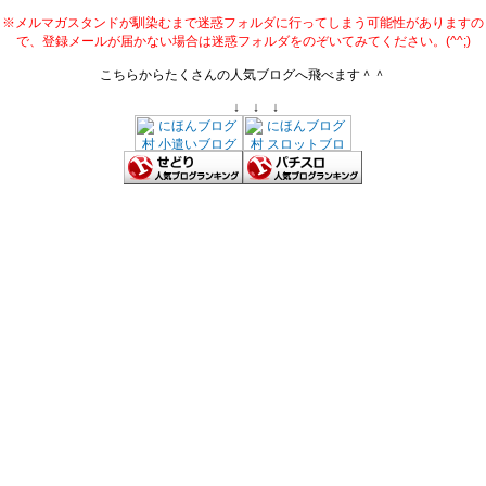
※メルマガスタンドが馴染むまで迷惑フォルダに行ってしまう可能性がありますの
で、登録メールが届かない場合は迷惑フォルダをのぞいてみてください。(^^;)
こちらからたくさんの人気ブログへ飛べます＾＾
↓ ↓ ↓