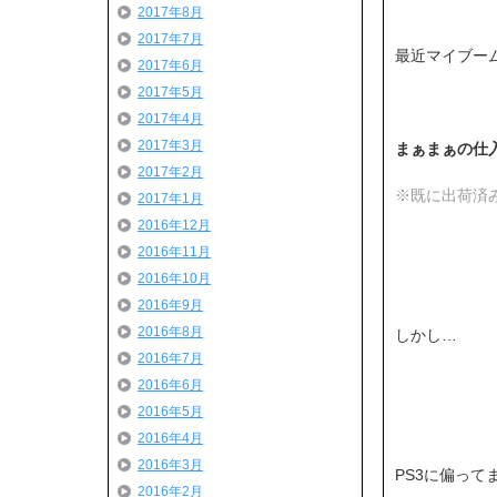
2017年8月
2017年7月
最近マイブー
2017年6月
2017年5月
2017年4月
2017年3月
まぁまぁの仕入
2017年2月
※既に出荷済み
2017年1月
2016年12月
2016年11月
2016年10月
2016年9月
2016年8月
しかし…
2016年7月
2016年6月
2016年5月
2016年4月
2016年3月
PS3に偏ってま
2016年2月