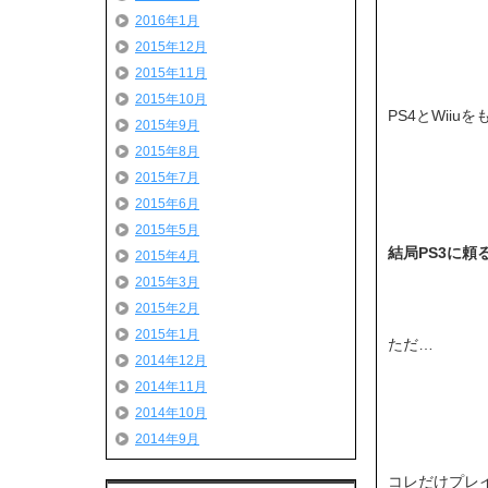
2016年1月
2015年12月
2015年11月
2015年10月
PS4とWii
2015年9月
2015年8月
2015年7月
2015年6月
2015年5月
結局PS3に頼
2015年4月
2015年3月
2015年2月
2015年1月
ただ…
2014年12月
2014年11月
2014年10月
2014年9月
コレだけプレイ