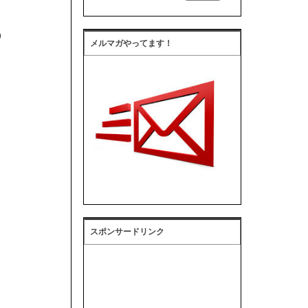
メルマガやってます！
スポンサードリンク