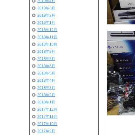
2019年4月
2019年3月
2019年2月
2019年1月
2018年12月
2018年11月
2018年10月
2018年9月
2018年8月
2018年6月
2018年5月
2018年4月
2018年3月
2018年2月
2018年1月
2017年12月
2017年11月
2017年10月
2017年9月