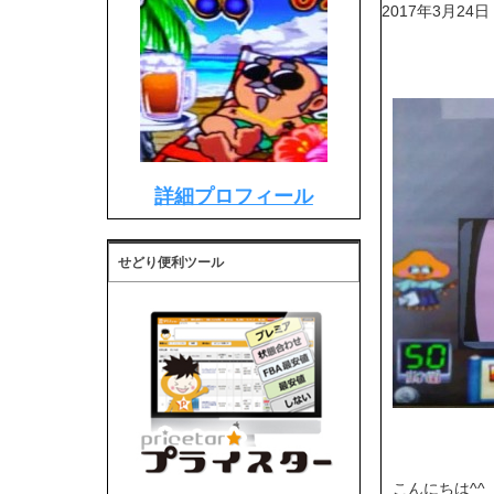
2017年3月24日
詳細プロフィール
せどり便利ツール
こんにちは^^