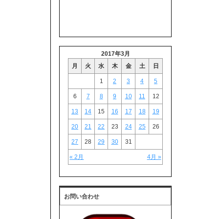
2017年3月
月
火
水
木
金
土
日
1
2
3
4
5
6
7
8
9
10
11
12
13
14
15
16
17
18
19
20
21
22
23
24
25
26
27
28
29
30
31
« 2月
4月 »
お問い合わせ