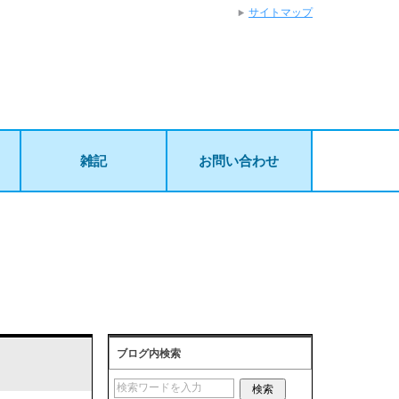
サイトマップ
雑記
お問い合わせ
ブログ内検索