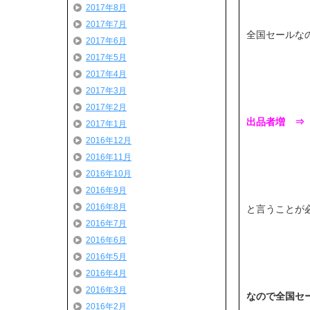
2017年8月
2017年7月
全国セールな
2017年6月
2017年5月
2017年4月
2017年3月
2017年2月
出品者増 ⇒
2017年1月
2016年12月
2016年11月
2016年10月
2016年9月
2016年8月
と言うことが
2016年7月
2016年6月
2016年5月
2016年4月
2016年3月
なので全国セ
2016年2月