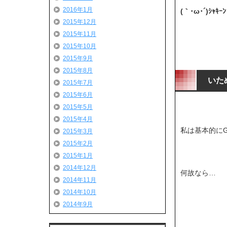
2016年1月
(｀･ω･´)ｼｬｷｰﾝ
2015年12月
2015年11月
2015年10月
2015年9月
2015年8月
いた
2015年7月
2015年6月
2015年5月
2015年4月
私は基本的にG
2015年3月
2015年2月
2015年1月
2014年12月
何故なら…
2014年11月
2014年10月
2014年9月