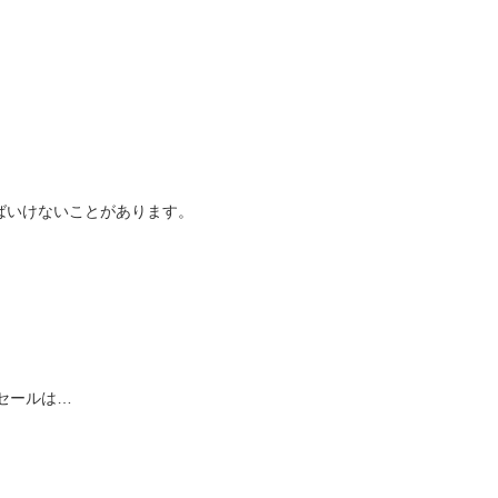
ばいけないことがあります。
セールは…