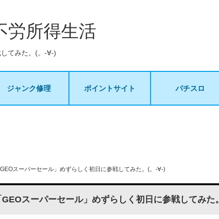
不労所得生活
てみた。(。-∀-)
ジャンク修理
ポイントサイト
パチスロ
GEOスーパーセール」めずらしく初日に参戦してみた。(。-∀-)
GEOスーパーセール」めずらしく初日に参戦してみた。(。