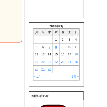
2018年2月
月
火
水
木
金
土
日
1
2
3
4
5
6
7
8
9
10
11
12
13
14
15
16
17
18
19
20
21
22
23
24
25
26
27
28
« 1月
3月 »
お問い合わせ