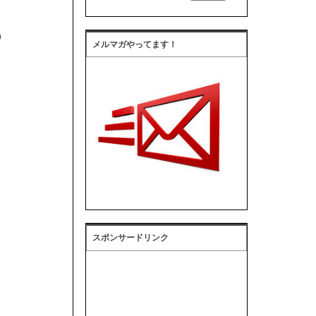
メルマガやってます！
スポンサードリンク