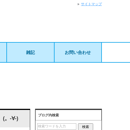
サイトマップ
雑記
お問い合わせ
ブログ内検索
-∀-)