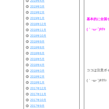
2019年4月
2019年3月
2019年2月
2019年1月
基本的に全国
2018年12月
(｀･ω･´)ｷﾘｯ
2018年11月
2018年10月
2018年9月
2018年8月
2018年6月
2018年5月
2018年4月
ココは注意ポ
2018年3月
2018年2月
(｀･ω･´)ｷﾘﾘｯ
2018年1月
2017年12月
2017年11月
2017年10月
2017年9月