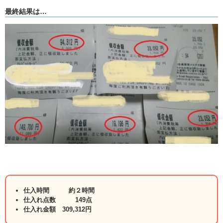
最終結果は…
仕入時間 約２時間
仕入れ点数 149点
仕入れ金額 309,312円