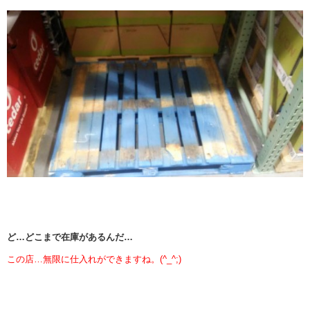
ど…どこまで在庫があるんだ…
この店…無限に仕入れができますね。(^_^;)