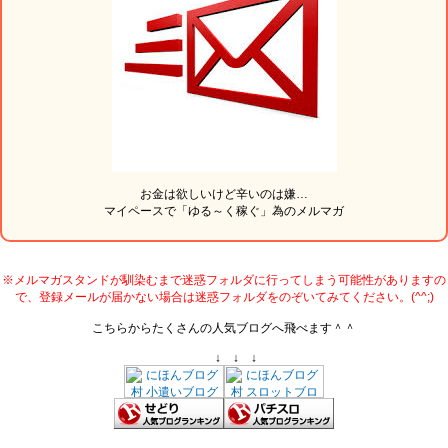
お金は欲しいけど辛いのは嫌…
マイペースで「ゆる～く稼ぐ」為のメルマガ
※メルマガスタンドが馴染むまで迷惑フォルダに行ってしまう可能性がありますの
で、登録メールが届かない場合は迷惑フォルダをのぞいてみてください。(^^;)
こちらからたくさんの人気ブログへ飛べます＾＾
↓ ↓ ↓