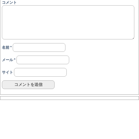
コメント
名前
*
メール
*
サイト