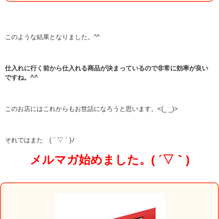
このような結果となりました。^^
仕入れに行く前から仕入れる商品が決まっているので非常に効率が良い
ですね。^^
このお店にはこれからもお世話になろうと思います。<(_ _)>
それではまた ( ´ ▽ ` )ﾉ
メルマガ始めました。( ´▽｀)