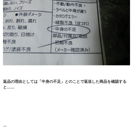
返品の理由としては「中身の不足」とのことで返送した商品を確認する
と……
…