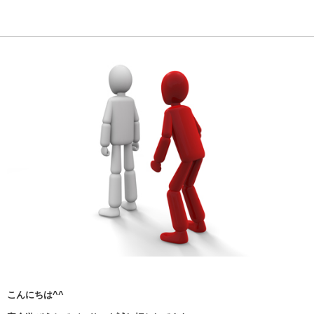
こんにちは^^