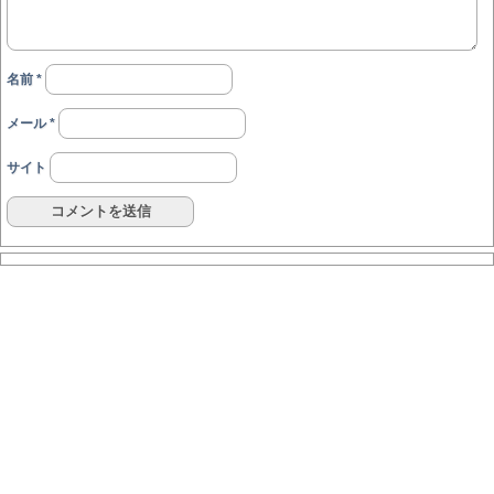
名前
*
メール
*
サイト