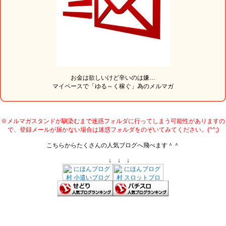
お金は欲しいけど辛いのは嫌…
マイペースで「ゆる～く稼ぐ」為のメルマガ
※メルマガスタンドが馴染むまで迷惑フォルダに行ってしまう可能性がありますの
で、登録メールが届かない場合は迷惑フォルダをのぞいてみてください。(^^;)
こちらからたくさんの人気ブログへ飛べます＾＾
↓ ↓ ↓