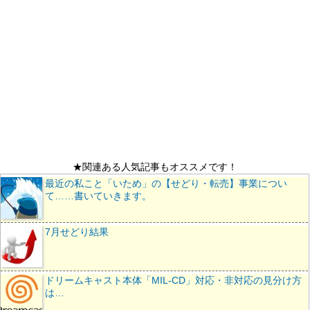
★関連ある人気記事もオススメです！
最近の私こと「いため」の【せどり・転売】事業につい
て……書いていきます。
7月せどり結果
ドリームキャスト本体「MIL-CD」対応・非対応の見分け方
は…