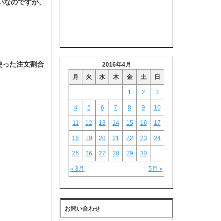
いなのですが、
使った注文割合
2016年4月
月
火
水
木
金
土
日
1
2
3
4
5
6
7
8
9
10
11
12
13
14
15
16
17
18
19
20
21
22
23
24
25
26
27
28
29
30
« 3月
5月 »
お問い合わせ