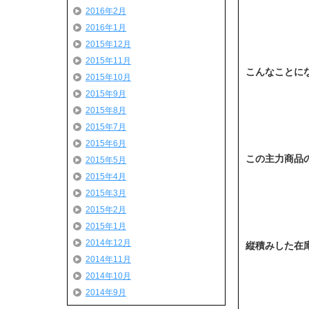
2016年2月
2016年1月
2015年12月
2015年11月
こんなことに
2015年10月
2015年9月
2015年8月
2015年7月
2015年6月
この主力商品
2015年5月
2015年4月
2015年3月
2015年2月
2015年1月
2014年12月
縦積みした在
2014年11月
2014年10月
2014年9月