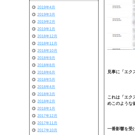
2019年4月
2019年3月
2019年2月
2019年1月
2018年12月
2018年11月
2018年10月
2018年9月
2018年8月
見事に「エクス
2018年6月
2018年5月
2018年4月
2018年3月
これは「エク
2018年2月
めこのような
2018年1月
2017年12月
2017年11月
一番影響を受
2017年10月