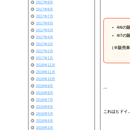
2017年9月
2017年8月
2017年7月
2017年6月
4/6
2017年5月
4/7
2017年4月
2017年3月
（※販売単
2017年2月
2017年1月
2016年12月
2016年11月
2016年10月
2016年9月
…
2016年8月
2016年7月
2016年6月
これはヒドイ…
2016年5月
2016年4月
2016年3月