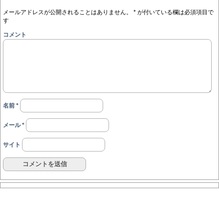
メールアドレスが公開されることはありません。
*
が付いている欄は必須項目で
す
コメント
名前
*
メール
*
サイト