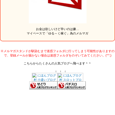
お金は欲しいけど辛いのは嫌…
マイペースで「ゆる～く稼ぐ」為のメルマガ
※メルマガスタンドが馴染むまで迷惑フォルダに行ってしまう可能性がありますの
で、登録メールが届かない場合は迷惑フォルダをのぞいてみてください。(^^;)
こちらからたくさんの人気ブログへ飛べます＾＾
↓ ↓ ↓