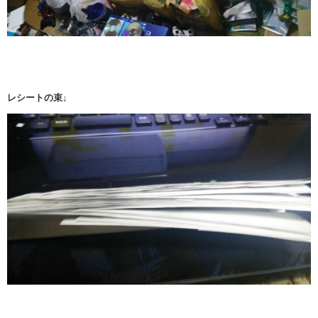
レシートの束↓